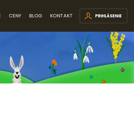
E
CENY
BLOG
KONTAKT
PRIHLÁSENIE